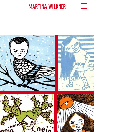
MARTINA WILDNER